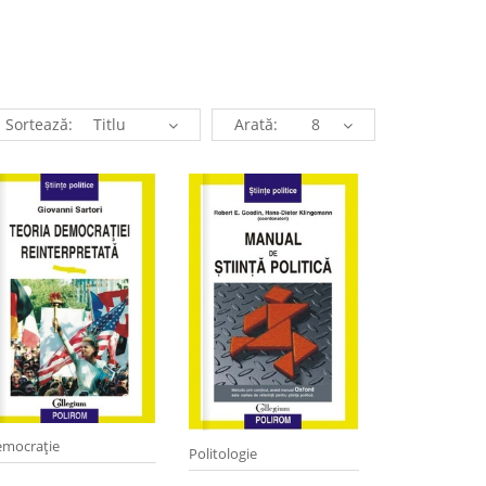
Sortează:
Arată:
mocraţie
Politologie