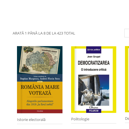
ARATĂ 1 PÂNĂ LA 8 DE LA 423 TOTAL
De
Politologie
Istorie electorală